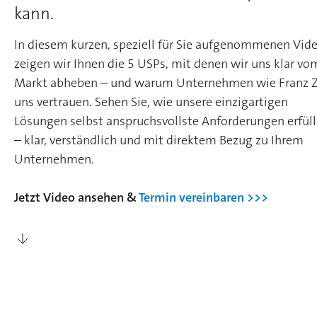
kann.
In diesem kurzen, speziell für Sie aufgenommenen Vide
zeigen wir Ihnen die 5 USPs, mit denen wir uns klar vo
Markt abheben – und warum Unternehmen wie Franz Z
uns vertrauen. Sehen Sie, wie unsere einzigartigen
Lösungen selbst anspruchsvollste Anforderungen erfül
– klar, verständlich und mit direktem Bezug zu Ihrem
Unternehmen.
Jetzt Video ansehen &
Termin vereinbaren >>>