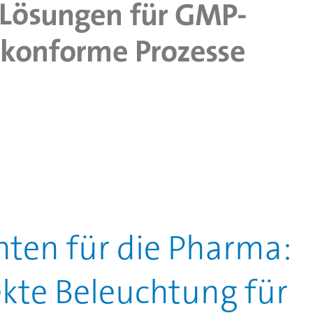
hten für die Pharma:
ekte Beleuchtung für