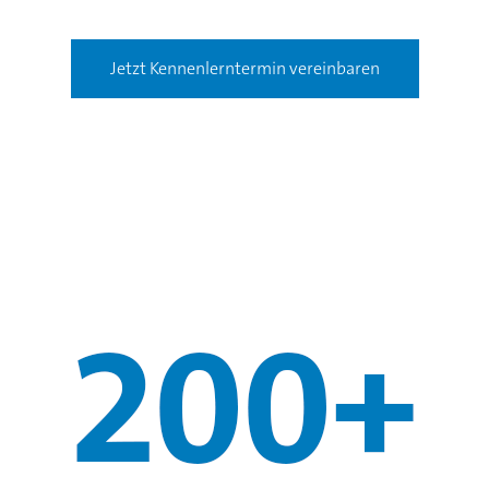
Jetzt Kennenlerntermin vereinbaren