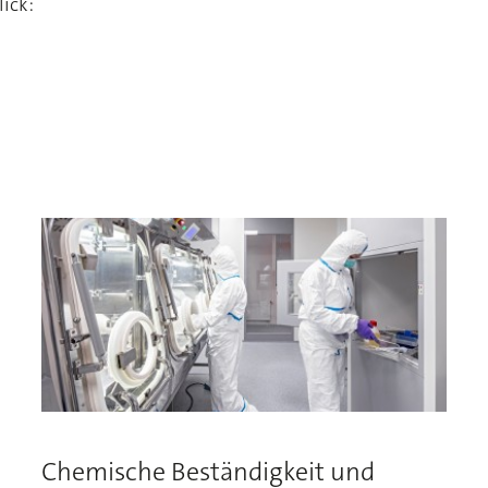
ick:
Chemische Beständigkeit und