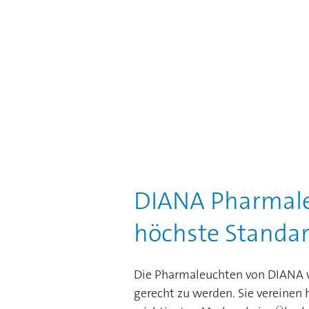
DIANA Pharmale
höchste Standar
Die Pharmaleuchten von DIANA w
gerecht zu werden. Sie vereinen