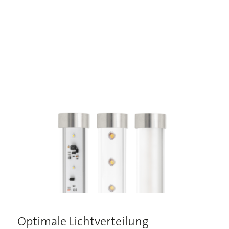
Optimale Lichtverteilung