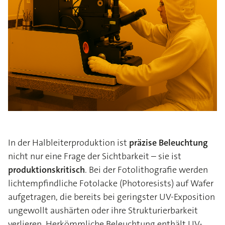
In der Halbleiterproduktion ist
präzise Beleuchtung
nicht nur eine Frage der Sichtbarkeit – sie ist
produktionskritisch
. Bei der Fotolithografie werden
lichtempfindliche Fotolacke (Photoresists) auf Wafer
aufgetragen, die bereits bei geringster UV-Exposition
ungewollt aushärten oder ihre Strukturierbarkeit
verlieren. Herkömmliche Beleuchtung enthält UV-