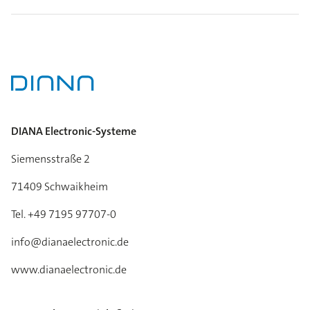
DIANA Electronic-Systeme
Siemensstraße 2
71409 Schwaikheim
Tel. +49 7195 97707-0
info@dianaelectronic.de
www.dianaelectronic.de