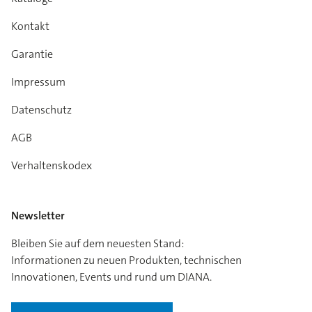
Kontakt
Garantie
Impressum
Datenschutz
AGB
Verhaltenskodex
Newsletter
Bleiben Sie auf dem neuesten Stand:
Informationen zu neuen Produkten, technischen
Innovationen, Events und rund um DIANA.