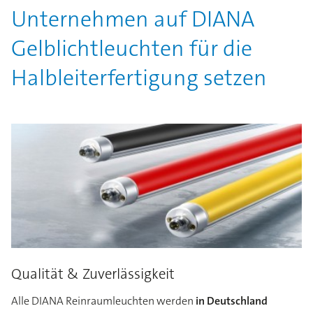
Unternehmen auf DIANA
Gelblichtleuchten für die
Halbleiterfertigung setzen
Qualität & Zuverlässigkeit
Alle DIANA Reinraumleuchten werden
in Deutschland