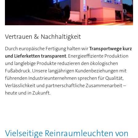
Vertrauen & Nachhaltigkeit
Durch europäische Fertigung halten wir
Transportwege kurz
und Lieferketten transparent
. Energieeffiziente Produktion
und langlebige Produkte reduzieren den ökologischen
Fußabdruck. Unsere langjährigen Kundenbeziehungen mit
führenden Industrieunternehmen sprechen für Qualität,
Verlässlichkeit und partnerschaftliche Zusammenarbeit –
heute und in Zukunft.
Vielseitige Reinraumleuchten von