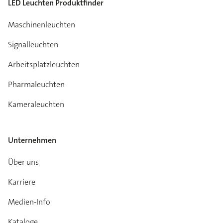
LED Leuchten Produktfinder
Maschinenleuchten
Signalleuchten
Arbeitsplatzleuchten
Pharmaleuchten
Kameraleuchten
Unternehmen
Über uns
Karriere
Medien-Info
Kataloge