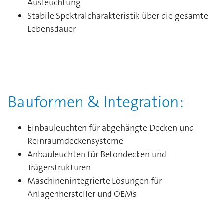
Ausleuchtung
Stabile Spektralcharakteristik über die gesamte
Lebensdauer
Bauformen & Integration:
Einbauleuchten für abgehängte Decken und
Reinraumdeckensysteme
Anbauleuchten für Betondecken und
Trägerstrukturen
Maschinenintegrierte Lösungen für
Anlagenhersteller und OEMs