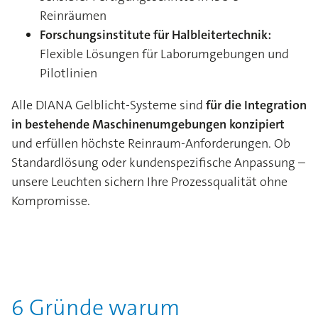
Reinräumen
Forschungsinstitute für Halbleitertechnik:
Flexible Lösungen für Laborumgebungen und
Pilotlinien
Alle DIANA Gelblicht-Systeme sind
für die Integration
in bestehende Maschinenumgebungen konzipiert
und erfüllen höchste Reinraum-Anforderungen. Ob
Standardlösung oder kundenspezifische Anpassung –
unsere Leuchten sichern Ihre Prozessqualität ohne
Kompromisse.
6 Gründe warum