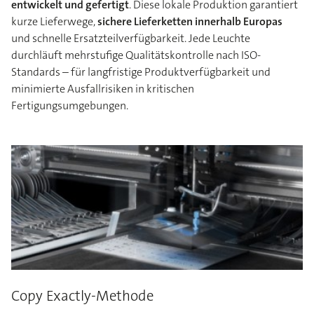
entwickelt und gefertigt
. Diese lokale Produktion garantiert
kurze Lieferwege,
sichere Lieferketten innerhalb Europas
und schnelle Ersatzteilverfügbarkeit. Jede Leuchte
durchläuft mehrstufige Qualitätskontrolle nach ISO-
Standards – für langfristige Produktverfügbarkeit und
minimierte Ausfallrisiken in kritischen
Fertigungsumgebungen.
Copy Exactly-Methode