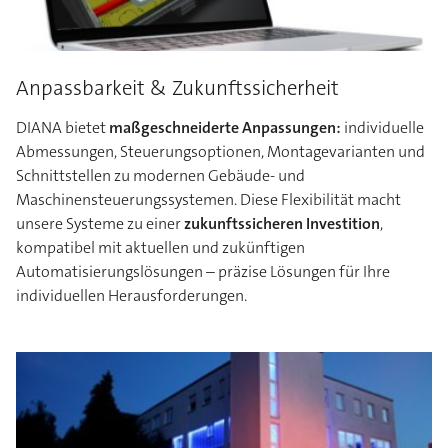
Anpassbarkeit & Zukunftssicherheit
DIANA bietet
maßgeschneiderte Anpassungen:
individuelle
Abmessungen, Steuerungsoptionen, Montagevarianten und
Schnittstellen zu modernen Gebäude- und
Maschinensteuerungssystemen. Diese Flexibilität macht
unsere Systeme zu einer
zukunftssicheren Investition
,
kompatibel mit aktuellen und zukünftigen
Automatisierungslösungen – präzise Lösungen für Ihre
individuellen Herausforderungen.