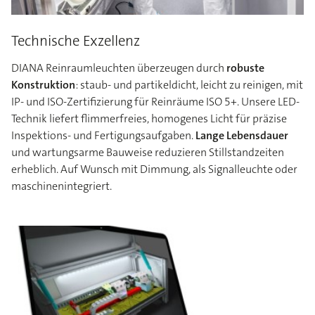
Technische Exzellenz
DIANA Reinraumleuchten überzeugen durch
robuste
Konstruktion
: staub- und partikeldicht, leicht zu reinigen, mit
IP- und ISO-Zertifizierung für Reinräume ISO 5+. Unsere LED-
Technik liefert flimmerfreies, homogenes Licht für präzise
Inspektions- und Fertigungsaufgaben.
Lange Lebensdauer
und wartungsarme Bauweise reduzieren Stillstandzeiten
erheblich. Auf Wunsch mit Dimmung, als Signalleuchte oder
maschinenintegriert.