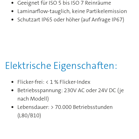
Geeignet für ISO 5 bis ISO 7 Reinräume
Laminarflow-tauglich, keine Partikelemission
Schutzart IP65 oder höher (auf Anfrage IP67)
Elektrische Eigenschaften:
Flicker-frei: < 1 % Flicker-Index
Betriebsspannung: 230V AC oder 24V DC (je
nach Modell)
Lebensdauer: > 70.000 Betriebsstunden
(L80/B10)