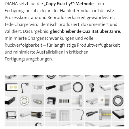
DIANA setzt auf die
„Copy Exactly!"-Methode
– ein
Fertigungsansatz, der in der Halbleiterindustrie höchste
Prozesskonstanz und Reproduzierbarkeit gewährleistet.
Jede Charge wird identisch produziert, dokumentiert und
validiert. Das Ergebnis:
gleichbleibende Qualität über Jahre
,
minimierte Chargenschwankungen und volle
Rückverfolgbarkeit – für langfristige Produktverfügbarkeit
und minimierte Ausfallrisiken in kritischen
Fertigungsumgebungen.