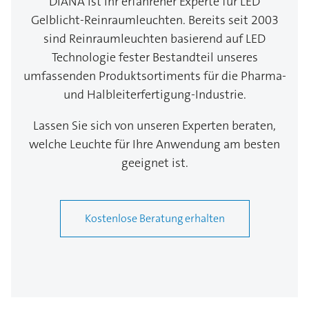
DIANA ist Ihr erfahrener Experte für LED
Gelblicht-Reinraumleuchten. Bereits seit 2003
sind Reinraumleuchten basierend auf LED
Technologie fester Bestandteil unseres
umfassenden Produktsortiments für die Pharma-
und Halbleiterfertigung-Industrie.
Lassen Sie sich von unseren Experten beraten,
welche Leuchte für Ihre Anwendung am besten
geeignet ist.
Kostenlose Beratung erhalten