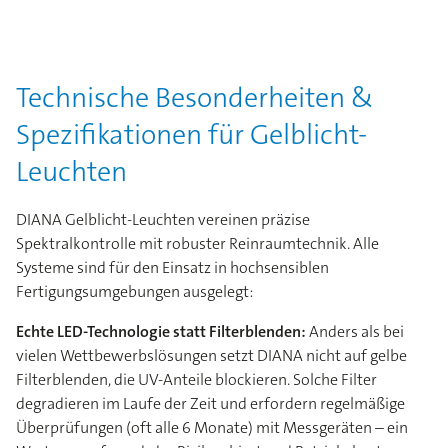
Technische Besonderheiten &
Spezifikationen für Gelblicht-
Leuchten
DIANA Gelblicht-Leuchten vereinen präzise
Spektralkontrolle mit robuster Reinraumtechnik. Alle
Systeme sind für den Einsatz in hochsensiblen
Fertigungsumgebungen ausgelegt:
Echte LED-Technologie statt Filterblenden:
Anders als bei
vielen Wettbewerbslösungen setzt DIANA nicht auf gelbe
Filterblenden, die UV-Anteile blockieren. Solche Filter
degradieren im Laufe der Zeit und erfordern regelmäßige
Überprüfungen (oft alle 6 Monate) mit Messgeräten – ein