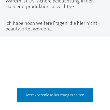
Warum ist UV-sichere Beleuchtung in der
Halbleiterproduktion so wichtig?
Ich habe noch weitere Fragen, die hier nicht
beantwortet werden...
Jetzt kostenlose Beratung erhalten