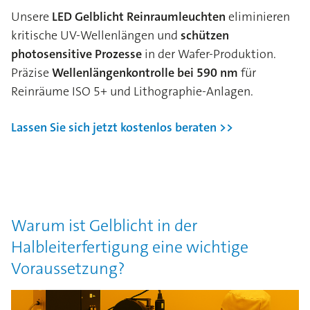
Unsere
LED Gelblicht Reinraumleuchten
eliminieren
kritische UV-Wellenlängen und
schützen
photosensitive Prozesse
in der Wafer-Produktion.
Präzise
Wellenlängenkontrolle bei 590 nm
für
Reinräume ISO 5+ und Lithographie-Anlagen.
Lassen Sie sich jetzt kostenlos beraten >>
Warum ist Gelblicht in der
Halbleiterfertigung eine wichtige
Voraussetzung?