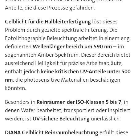
Anteile, die diese Prozesse gefährden.
Gelblicht für die Halbleiterfertigung
löst dieses
Problem durch gezielte spektrale Filterung. Die
Fotolithographie Beleuchtung arbeitet in einem eng
definierten
Wellenlängenbereich um 590 nm
– im
sogenannten Amber-Spektrum. Dieser Bereich bietet
ausreichend Helligkeit für präzise Arbeitsabläufe,
enthält jedoch
keine kritischen UV-Anteile unter 500
nm
, die photosensitive Materialien beschädigen
könnten.
Besonders in
Reinräumen der ISO-Klassen 5 bis 7
, in
denen Wafer bearbeitet, transportiert oder inspiziert
werden, ist
UV-sichere Beleuchtung
unerlässlich.
DIANA Gelblicht Reinraumbeleuchtung
erfüllt diese