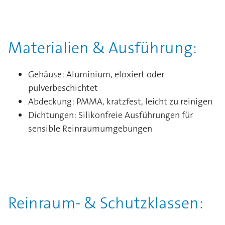
Materialien & Ausführung:
Gehäuse: Aluminium, eloxiert oder
pulverbeschichtet
Abdeckung: PMMA, kratzfest, leicht zu reinigen
Dichtungen: Silikonfreie Ausführungen für
sensible Reinraumumgebungen
Reinraum- & Schutzklassen: