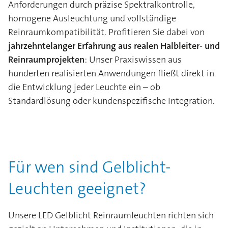
Anforderungen durch präzise Spektralkontrolle,
homogene Ausleuchtung und vollständige
Reinraumkompatibilität. Profitieren Sie dabei von
jahrzehntelanger Erfahrung aus realen Halbleiter- und
Reinraumprojekten
: Unser Praxiswissen aus
hunderten realisierten Anwendungen fließt direkt in
die Entwicklung jeder Leuchte ein – ob
Standardlösung oder kundenspezifische Integration.
Für wen sind Gelblicht-
Leuchten geeignet?
Unsere LED Gelblicht Reinraumleuchten richten sich