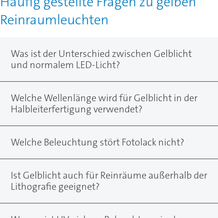
Häufig gestellte Fragen zu gelben
Reinraumleuchten
Was ist der Unterschied zwischen Gelblicht
und normalem LED-Licht?
Welche Wellenlänge wird für Gelblicht in der
Halbleiterfertigung verwendet?
Welche Beleuchtung stört Fotolack nicht?
Ist Gelblicht auch für Reinräume außerhalb der
Lithografie geeignet?