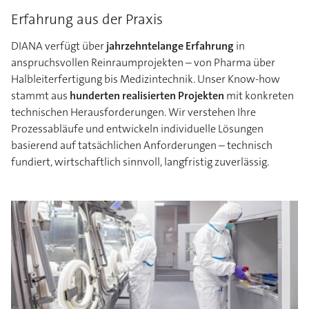
Erfahrung aus der Praxis
DIANA verfügt über
jahrzehntelange Erfahrung
in
anspruchsvollen Reinraumprojekten – von Pharma über
Halbleiterfertigung bis Medizintechnik. Unser Know-how
stammt aus
hunderten realisierten Projekten
mit konkreten
technischen Herausforderungen. Wir verstehen Ihre
Prozessabläufe und entwickeln individuelle Lösungen
basierend auf tatsächlichen Anforderungen – technisch
fundiert, wirtschaftlich sinnvoll, langfristig zuverlässig.