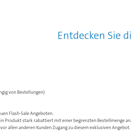
Entdecken Sie d
gig von Bestellungen)
uen Flash-Sale Angeboten.
ein Produkt stark rabattiert mit einer begrenzten Bestellmenge an. 
e vor allen anderen Kunden Zugang zu diesem exklusiven Angebot.