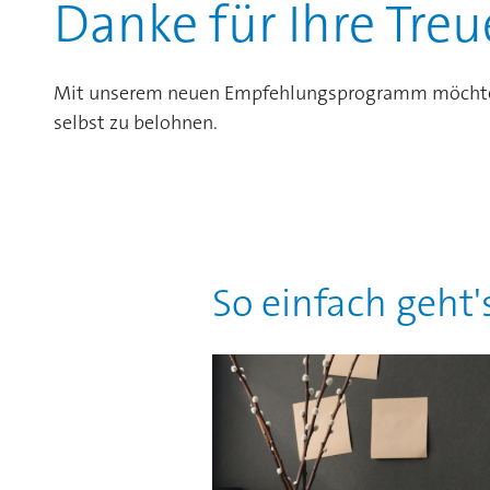
Danke für Ihre Treu
Mit unserem neuen Empfehlungsprogramm möchten wi
selbst zu belohnen.
So einfach geht'