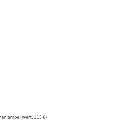
henlampe (Wert: 115 €)