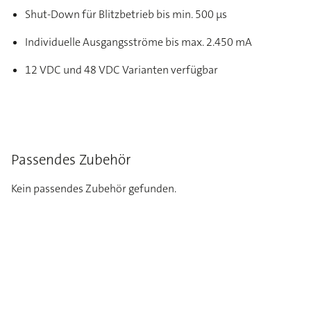
Shut-Down für Blitzbetrieb bis min. 500 μs
Individuelle Ausgangsströme bis max. 2.450 mA
12 VDC und 48 VDC Varianten verfügbar
Passendes Zubehör
Kein passendes Zubehör gefunden.