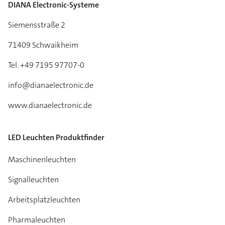
DIANA Electronic-Systeme
Siemensstraße 2
71409 Schwaikheim
Tel. +49 7195 97707-0
info@dianaelectronic.de
www.dianaelectronic.de
LED Leuchten Produktfinder
Maschinenleuchten
Signalleuchten
Arbeitsplatzleuchten
Pharmaleuchten