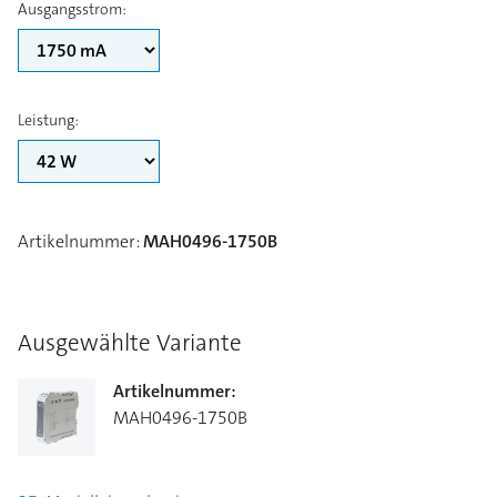
Ausgangsstrom
:
Leistung
:
Artikelnummer
:
MAH0496-1750B
Ausgewählte Variante
Artikelnummer
:
MAH0496-1750B