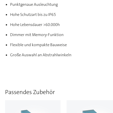
Punktgenaue Ausleuchtung
Hohe Schutzart bis zu IP65
Hohe Lebensdauer >60.000h
Dimmer mit Memory-Funktion
Flexible und kompakte Bauweise
Große Auswahl an Abstrahlwinkeln
Passendes Zubehör