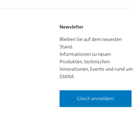
Newsletter
Bleiben Sie auf dem neuesten
Stand:
Informationen zu neuen
Produkten, technischen
Innovationen, Events und rund um
DIANA.
Gleich anmelden!