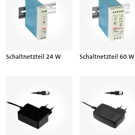
Schaltnetzteil 24 W
Schaltnetzteil 60 W