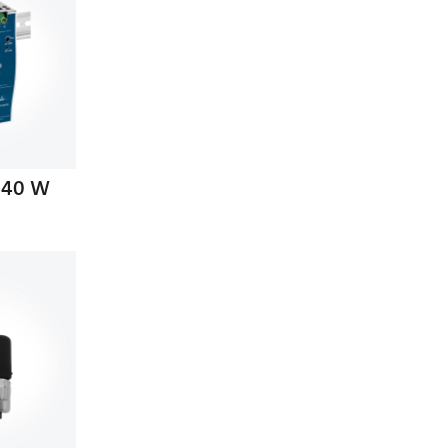
 240 W