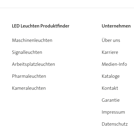
LED Leuchten Produktfinder
Unternehmen
Maschinenleuchten
Über uns
Signalleuchten
Karriere
Arbeitsplatzleuchten
Medien-Info
Pharmaleuchten
Kataloge
Kameraleuchten
Kontakt
Garantie
Impressum
Datenschutz