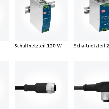
Schaltnetzteil 120 W
Schaltnetzteil