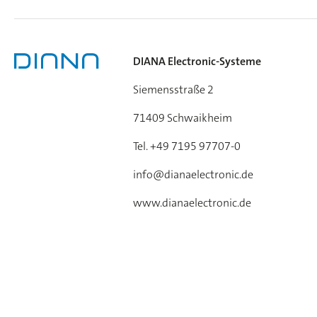
DIANA Electronic-Systeme
Siemensstraße 2
71409 Schwaikheim
Tel. +49 7195 97707-0
info@dianaelectronic.de
www.dianaelectronic.de