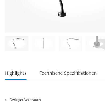
Highlights
Technische Spezifikationen
Geringer Verbrauch