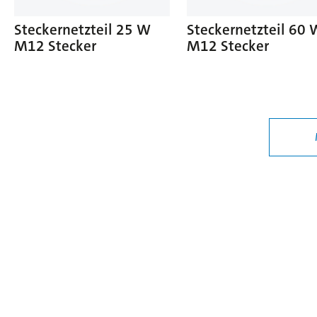
Steckernetzteil 25 W
Steckernetzteil 60 
M12 Stecker
M12 Stecker