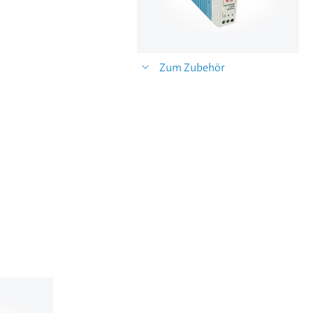
Zum Zubehör