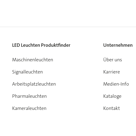
LED Leuchten Produktfinder
Unternehmen
Maschinenleuchten
Über uns
Signalleuchten
Karriere
Arbeitsplatzleuchten
Medien-Info
Pharmaleuchten
Kataloge
Kameraleuchten
Kontakt
Garantie
Impressum