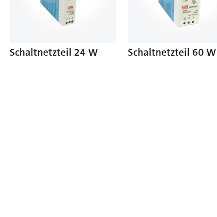
Schaltnetzteil 24 W
Schaltnetzteil 60 W