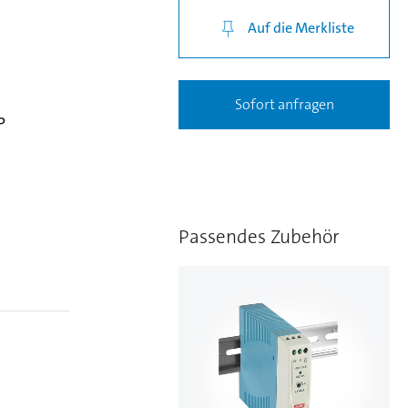
Auf die Merkliste
Sofort anfragen
P
Passendes Zubehör