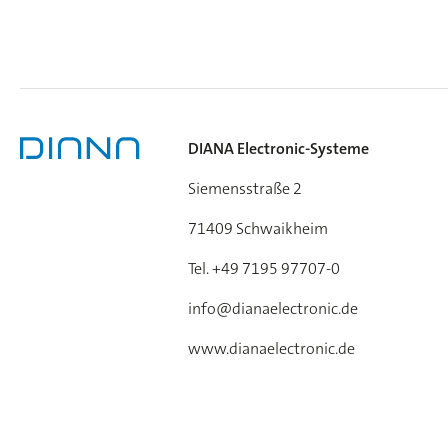
DIANA Electronic-Systeme
Siemensstraße 2
71409 Schwaikheim
Tel. +49 7195 97707-0
info@dianaelectronic.de
www.dianaelectronic.de