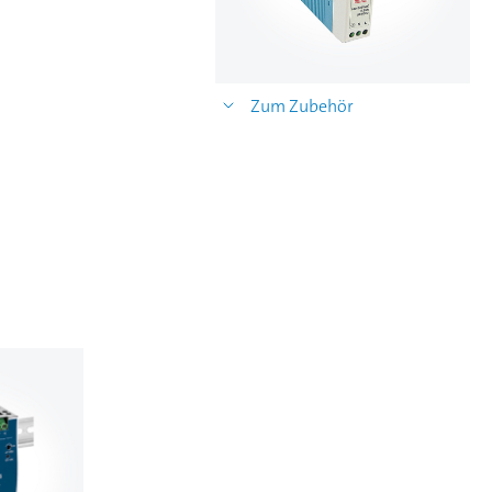
Zum Zubehör