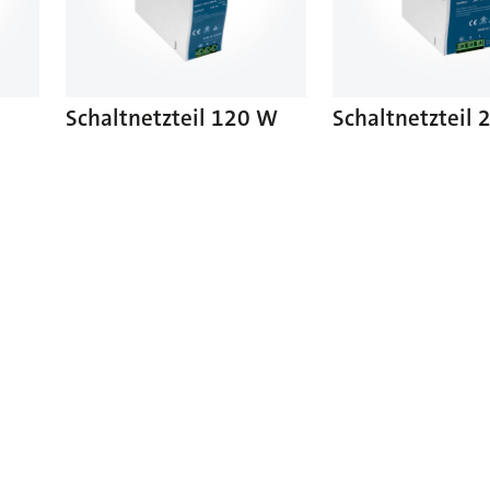
Schaltnetzteil 120 W
Schaltnetzteil