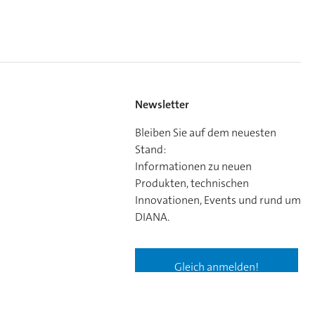
Newsletter
Bleiben Sie auf dem neuesten
Stand:
Informationen zu neuen
Produkten, technischen
Innovationen, Events und rund um
DIANA.
Gleich anmelden!