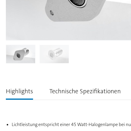
Highlights
Technische Spezifikationen
Lichtleistung entspricht einer 45 Watt-Halogenlampe bei 