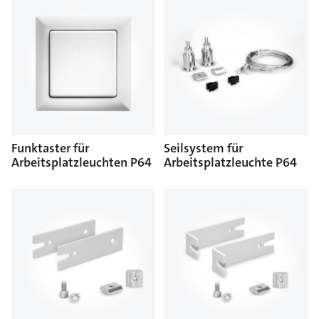
Funktaster für
Seilsystem für
Arbeitsplatzleuchten P64
Arbeitsplatzleuchte P64