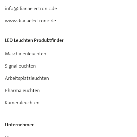
info@dianaelectronic.de
www.dianaelectronic.de
LED Leuchten Produktfinder
Maschinenleuchten
Signalleuchten
Arbeitsplatzleuchten
Pharmaleuchten
Kameraleuchten
Unternehmen