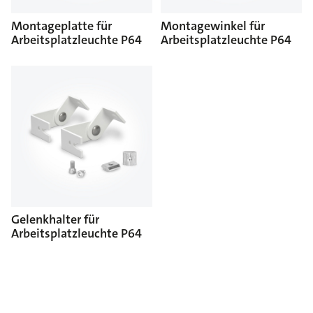
Montageplatte für
Montagewinkel für
Arbeitsplatzleuchte P64
Arbeitsplatzleuchte P64
Gelenkhalter für
Arbeitsplatzleuchte P64