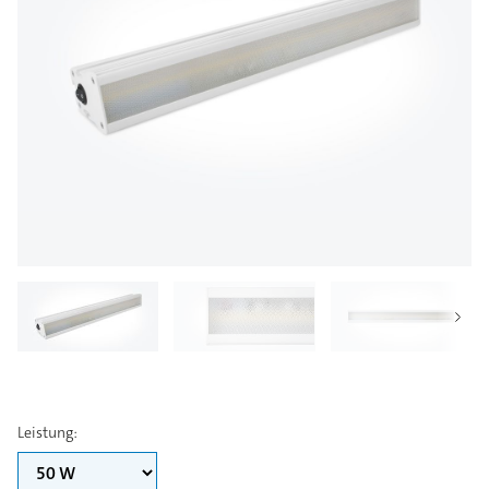
Leistung
: