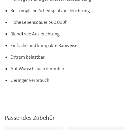
Bestmögliche Arbeitsplatzausleuchtung
Hohe Lebensdauer >60.000h
Blendfreie Ausleuchtung
Einfache und kompakte Bauweise
Extrem belastbar
Auf Wunsch auch dimmbar
Geringer Verbrauch
Passendes Zubehör