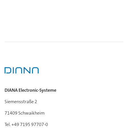
DIANA Electronic-Systeme
Siemensstraße 2
71409 Schwaikheim
Tel. +49 7195 97707-0