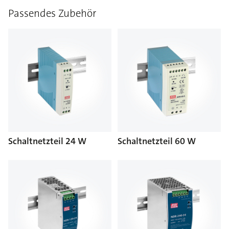
Passendes Zubehör
Schaltnetzteil 24 W
Schaltnetzteil 60 W