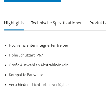
Highlights
Technische Spezifikationen
Produktva
Hoch effizienter integrierter Treiber
Hohe Schutzart IP67
Große Auswahl an Abstrahlwinkeln
Kompakte Bauweise
Verschiedene Lichtfarben verfügbar