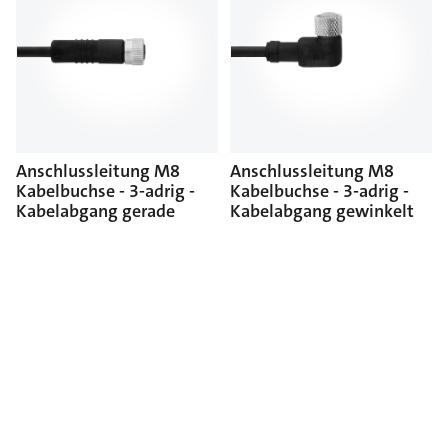
Anschlussleitung M8
Anschlussleitung M8
Kabelbuchse - 3-adrig -
Kabelbuchse - 3-adrig -
Kabelabgang gerade
Kabelabgang gewinkelt