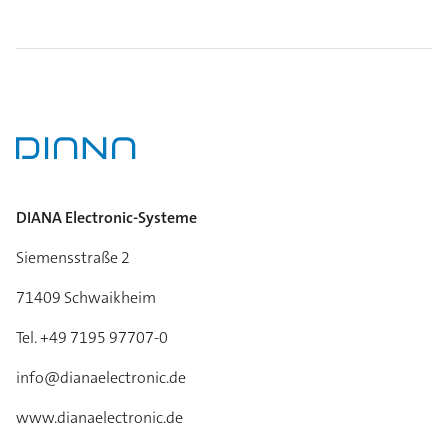
DIANA Electronic-Systeme
Siemensstraße 2
71409 Schwaikheim
Tel. +49 7195 97707-0
info@dianaelectronic.de
www.dianaelectronic.de