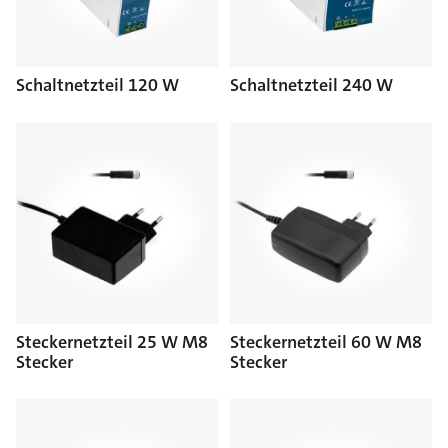
Schaltnetzteil 120 W
Schaltnetzteil 240 W
Steckernetzteil 25 W M8
Steckernetzteil 60 W M8
Stecker
Stecker