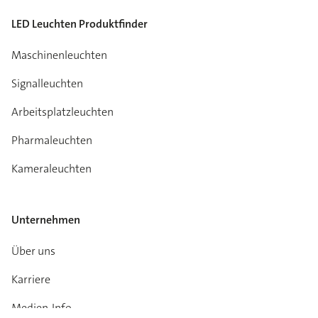
LED Leuchten Produktfinder
Maschinenleuchten
Signalleuchten
Arbeitsplatzleuchten
Pharmaleuchten
Kameraleuchten
Unternehmen
Über uns
Karriere
Medien-Info