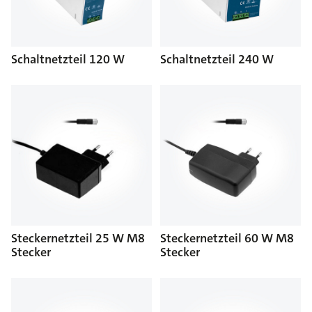
Schaltnetzteil 120 W
Schaltnetzteil 240 W
Steckernetzteil 25 W M8
Steckernetzteil 60 W M8
Stecker
Stecker