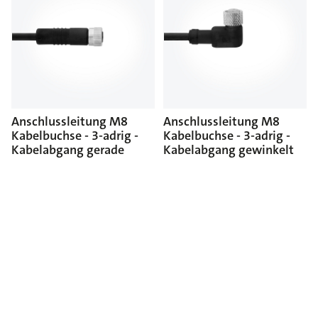
Anschlussleitung M8
Anschlussleitung M8
Kabelbuchse - 3-adrig -
Kabelbuchse - 3-adrig -
Kabelabgang gerade
Kabelabgang gewinkelt