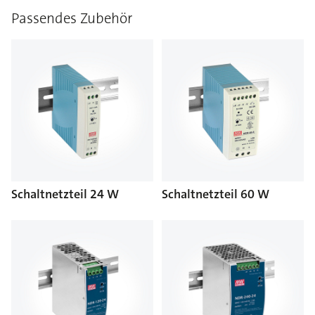
Passendes Zubehör
Schaltnetzteil 24 W
Schaltnetzteil 60 W