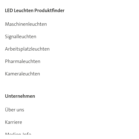
LED Leuchten Produktfinder
Maschinenleuchten
Signalleuchten
Arbeitsplatzleuchten
Pharmaleuchten
Kameraleuchten
Unternehmen
Über uns
Karriere
Medien-Info