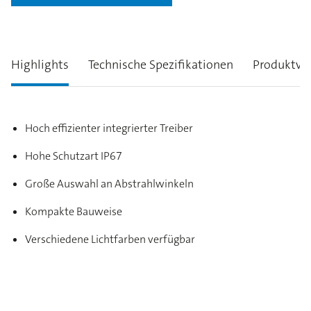
Highlights
Technische Spezifikationen
Produktva
Hoch effizienter integrierter Treiber
Hohe Schutzart IP67
Große Auswahl an Abstrahlwinkeln
Kompakte Bauweise
Verschiedene Lichtfarben verfügbar