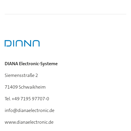
DIANA Electronic-Systeme
Siemensstraße 2
71409 Schwaikheim
Tel. +49 7195 97707-0
info@dianaelectronic.de
www.dianaelectronic.de