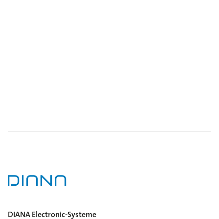
DIANA Electronic-Systeme