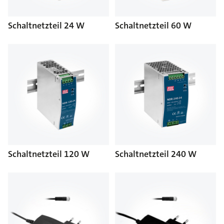
Schaltnetzteil 24 W
Schaltnetzteil 60 W
Schaltnetzteil 120 W
Schaltnetzteil 240 W