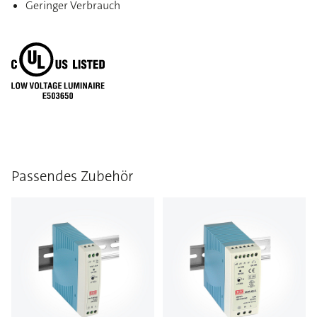
Geringer Verbrauch
Passendes Zubehör