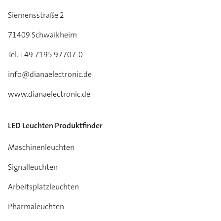
Siemensstraße 2
71409 Schwaikheim
Tel. +49 7195 97707-0
info@dianaelectronic.de
www.dianaelectronic.de
LED Leuchten Produktfinder
Maschinenleuchten
Signalleuchten
Arbeitsplatzleuchten
Pharmaleuchten