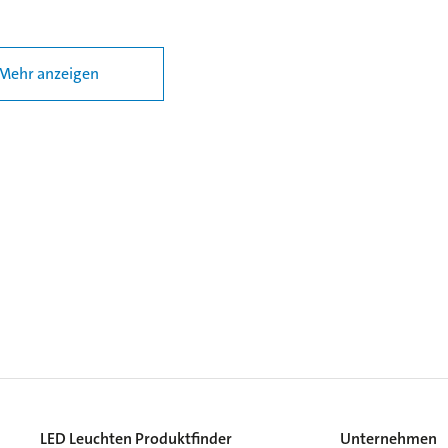
Mehr anzeigen
LED Leuchten Produktfinder
Unternehmen