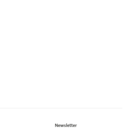
Newsletter