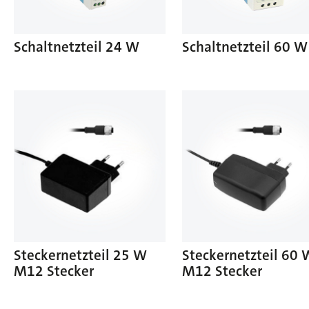
Schaltnetzteil 24 W
Schaltnetzteil 60 W
Steckernetzteil 25 W
Steckernetzteil 60 
M12 Stecker
M12 Stecker