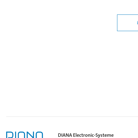
DIANA Electronic-Systeme