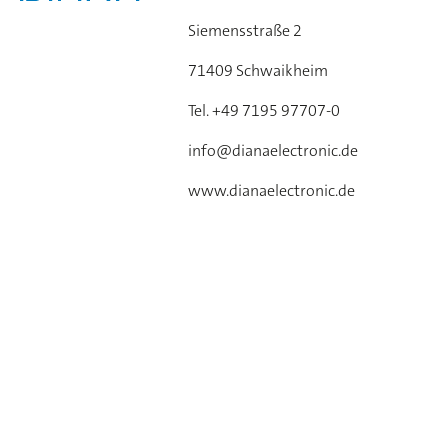
Siemensstraße 2
71409 Schwaikheim
Tel. +49 7195 97707-0
info@dianaelectronic.de
www.dianaelectronic.de