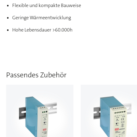
Flexible und kompakte Bauweise
Geringe Wärmeentwicklung
Hohe Lebensdauer >60.000h
Passendes Zubehör