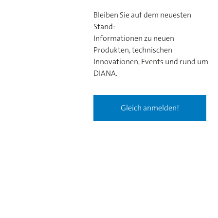
Bleiben Sie auf dem neuesten
Stand:
Informationen zu neuen
Produkten, technischen
Innovationen, Events und rund um
DIANA.
Gleich anmelden!
ex