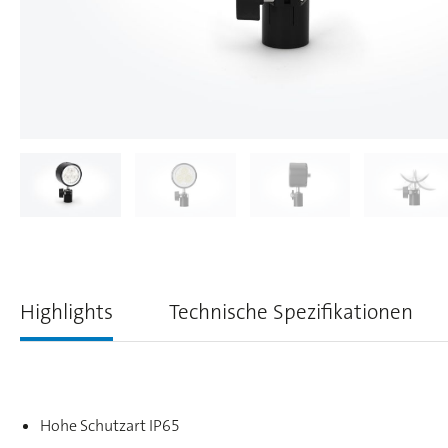
Highlights
Technische Spezifikationen
Hohe Schutzart IP65