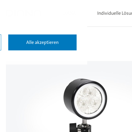
DIANA
Individuelle Lös
Alle akzeptieren
Zurück zu den Ergebnissen