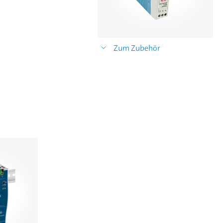
Zum Zubehör