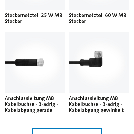
Steckernetzteil 25 W M8
Steckernetzteil 60 W M8
Stecker
Stecker
Anschlussleitung M8
Anschlussleitung M8
Kabelbuchse - 3-adrig -
Kabelbuchse - 3-adrig -
Kabelabgang gerade
Kabelabgang gewinkelt