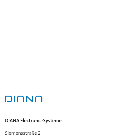
DIANA Electronic-Systeme
Siemensstraße 2