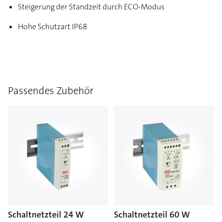
Steigerung der Standzeit durch ECO-Modus
Hohe Schutzart IP68
Passendes Zubehör
Schaltnetzteil 24 W
Schaltnetzteil 60 W