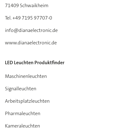
71409 Schwaikheim
Tel. +49 7195 97707-0
info@dianaelectronic.de
www.dianaelectronic.de
LED Leuchten Produktfinder
Maschinenleuchten
Signalleuchten
Arbeitsplatzleuchten
Pharmaleuchten
Kameraleuchten