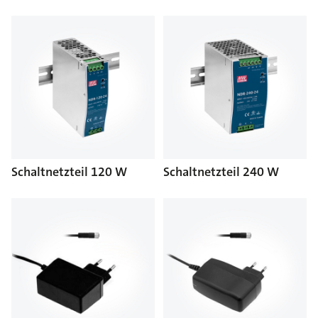
Schaltnetzteil 120 W
Schaltnetzteil 240 W