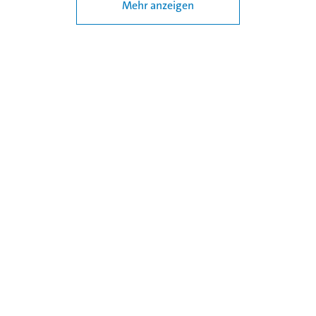
Mehr anzeigen