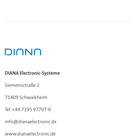
DIANA Electronic-Systeme
Siemensstraße 2
71409 Schwaikheim
Tel. +49 7195 97707-0
info@dianaelectronic.de
www.dianaelectronic.de