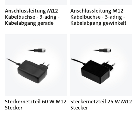
Anschlussleitung M12
Anschlussleitung M12
Kabelbuchse - 3-adrig -
Kabelbuchse - 3-adrig -
Kabelabgang gerade
Kabelabgang gewinkelt
Steckernetzteil 60 W M12
Steckernetzteil 25 W M12
Stecker
Stecker