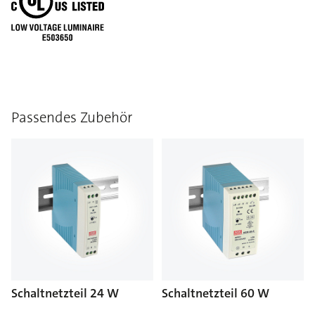
Passendes Zubehör
Schaltnetzteil 24 W
Schaltnetzteil 60 W