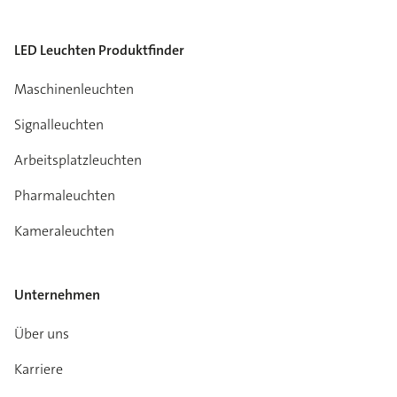
LED Leuchten Produktfinder
Maschinenleuchten
Signalleuchten
Arbeitsplatzleuchten
Pharmaleuchten
Kameraleuchten
Unternehmen
Über uns
Karriere