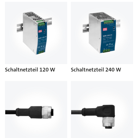
Schaltnetzteil 120 W
Schaltnetzteil 240 W