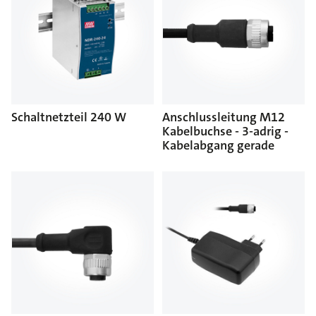
Schaltnetzteil 240 W
Anschlussleitung M12
Kabelbuchse - 3-adrig -
Kabelabgang gerade