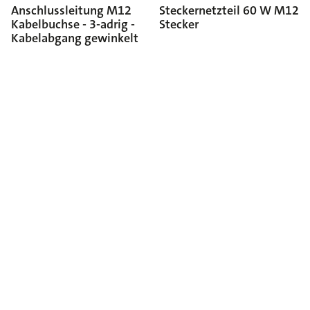
Anschlussleitung M12
Steckernetzteil 60 W M12
Kabelbuchse - 3-adrig -
Stecker
Kabelabgang gewinkelt