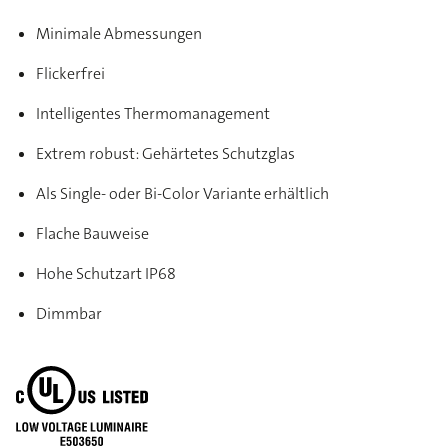
Minimale Abmessungen
Flickerfrei
Intelligentes Thermomanagement
Extrem robust: Gehärtetes Schutzglas
Als Single- oder Bi-Color Variante erhältlich
Flache Bauweise
Hohe Schutzart IP68
Dimmbar