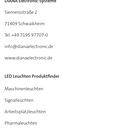
DIANA Electronic-Systeme
Siemensstraße 2
71409 Schwaikheim
Tel. +49 7195 97707-0
info@dianaelectronic.de
www.dianaelectronic.de
LED Leuchten Produktfinder
Maschinenleuchten
Signalleuchten
Arbeitsplatzleuchten
Pharmaleuchten