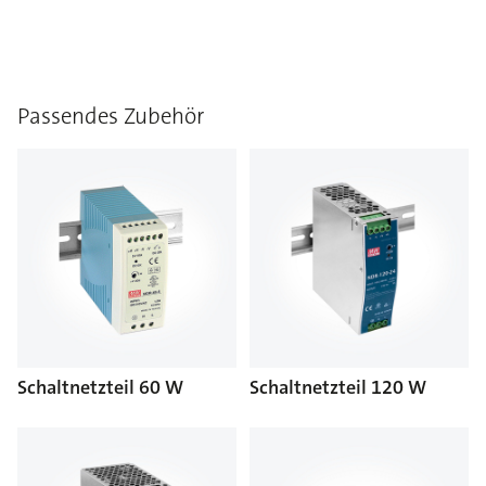
Passendes Zubehör
Schaltnetzteil 60 W
Schaltnetzteil 120 W