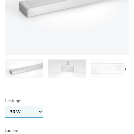
Leistung
:
Lumen
: