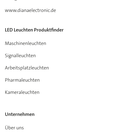
www.dianaelectronic.de
LED Leuchten Produktfinder
Maschinenleuchten
Signalleuchten
Arbeitsplatzleuchten
Pharmaleuchten
Kameraleuchten
Unternehmen
Über uns