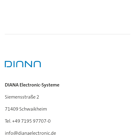
DIANA Electronic-Systeme
Siemensstraße 2
71409 Schwaikheim
Tel. +49 7195 97707-0
info@dianaelectronic.de