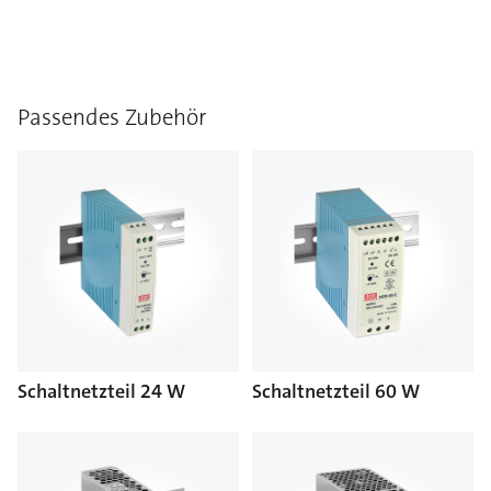
Passendes Zubehör
Schaltnetzteil 24 W
Schaltnetzteil 60 W