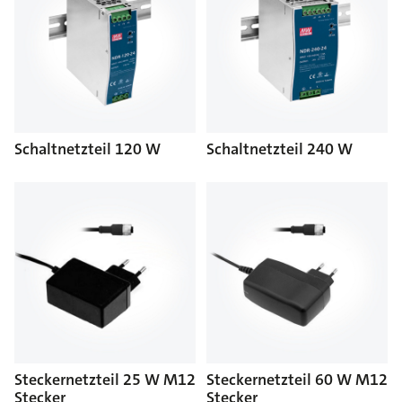
Schaltnetzteil 120 W
Schaltnetzteil 240 W
Steckernetzteil 25 W M12
Steckernetzteil 60 W M12
Stecker
Stecker