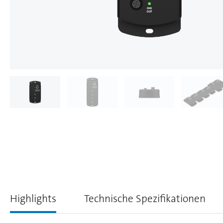
Highlights
Technische Spezifikationen