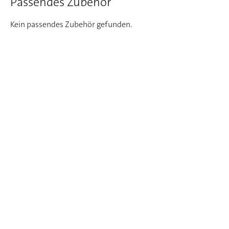
Passendes Zubehör
Kein passendes Zubehör gefunden.