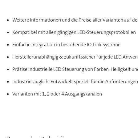
Weitere Informationen und die Preise aller Varianten auf d
Kompatibel mit allen gängigen LED-Steuerungsprotokollen
Einfache Integration in bestehende IO-Link Systeme
Herstellerunabhängig & zukunftssicher für jede LED Anwe
Präzise industrielle LED Steuerung von Farben, Helligkeit un
Industrietauglich: Entwickelt speziell für die Anforderungen
Varianten mit 1, 2 oder 4 Ausgangskanälen