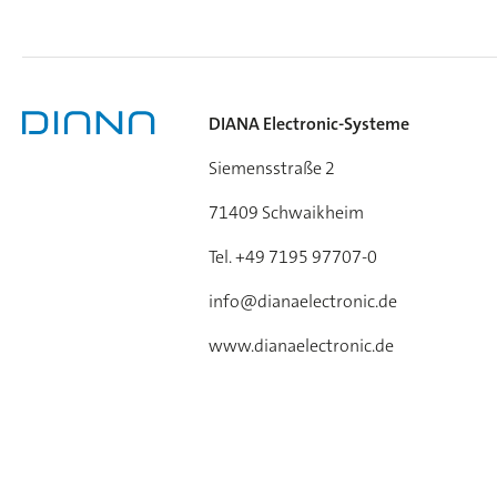
DIANA Electronic-Systeme
Siemensstraße 2
71409 Schwaikheim
Tel. +49 7195 97707-0
info@dianaelectronic.de
www.dianaelectronic.de