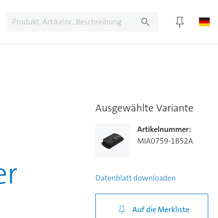
Ausgewählte Variante
Artikelnummer
:
MIA0759-1B52A
er
Datenblatt
downloaden
Auf die Merkliste