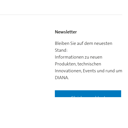
Newsletter
Bleiben Sie auf dem neuesten
Stand:
Informationen zu neuen
Produkten, technischen
Innovationen, Events und rund um
DIANA.
Gleich anmelden!