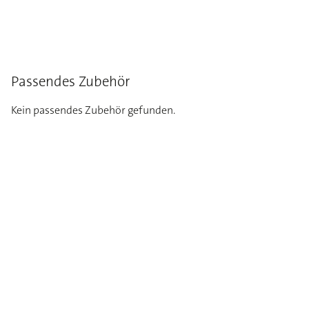
Passendes Zubehör
Kein passendes Zubehör gefunden.