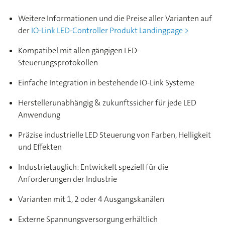
Weitere Informationen und die Preise aller Varianten auf
der
IO-Link LED-Controller Produkt Landingpage >
Kompatibel mit allen gängigen LED-
Steuerungsprotokollen
Einfache Integration in bestehende IO-Link Systeme
Herstellerunabhängig & zukunftssicher für jede LED
Anwendung
Präzise industrielle LED Steuerung von Farben, Helligkeit
und Effekten
Industrietauglich: Entwickelt speziell für die
Anforderungen der Industrie
Varianten mit 1, 2 oder 4 Ausgangskanälen
Externe Spannungsversorgung erhältlich