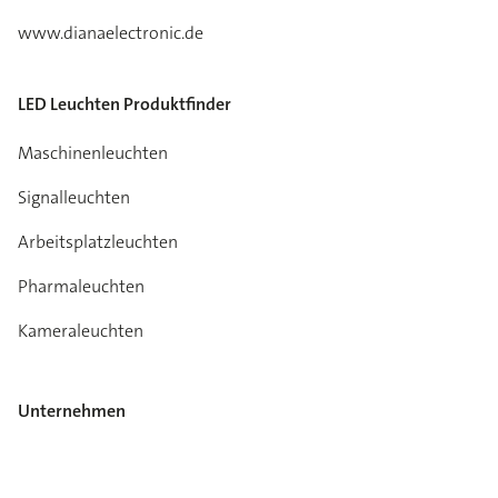
www.dianaelectronic.de
LED Leuchten Produktfinder
Maschinenleuchten
Signalleuchten
Arbeitsplatzleuchten
Pharmaleuchten
Kameraleuchten
Unternehmen
Über uns