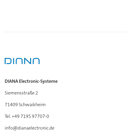
DIANA Electronic-Systeme
Siemensstraße 2
71409 Schwaikheim
Tel. +49 7195 97707-0
info@dianaelectronic.de