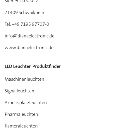
Siemensstraße 2
71409 Schwaikheim
Tel. +49 7195 97707-0
info@dianaelectronic.de
www.dianaelectronic.de
LED Leuchten Produktfinder
Maschinenleuchten
Signalleuchten
Arbeitsplatzleuchten
Pharmaleuchten
Kameraleuchten