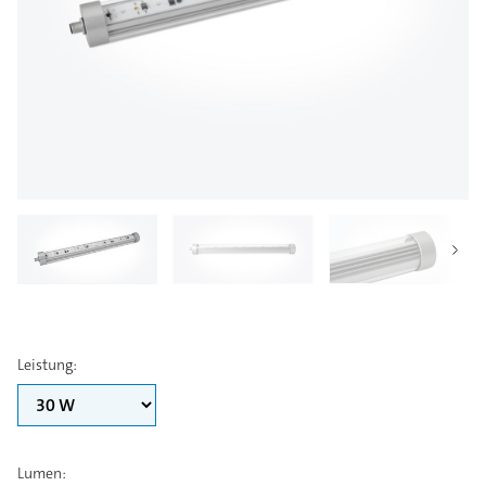
Leistung
:
Lumen
: