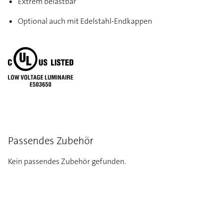
Extrem belastbar
Optional auch mit Edelstahl-Endkappen
Passendes Zubehör
Kein passendes Zubehör gefunden.