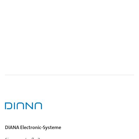
DIANA Electronic-Systeme