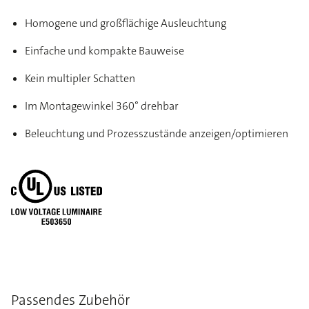
Homogene und großflächige Ausleuchtung
Einfache und kompakte Bauweise
Kein multipler Schatten
Im Montagewinkel 360° drehbar
Beleuchtung und Prozesszustände anzeigen/optimieren
Passendes Zubehör