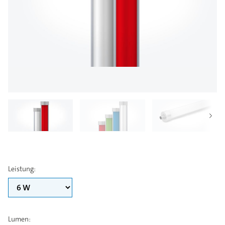
Leistung
:
Lumen
: