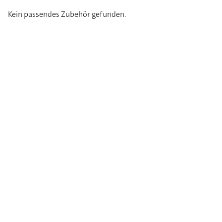
Kein passendes Zubehör gefunden.